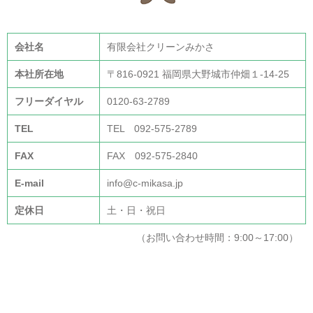
会社名
有限会社クリーンみかさ
本社所在地
〒816-0921 福岡県大野城市仲畑１-14-25
フリーダイヤル
0120-63-2789
TEL
TEL 092-575-2789
FAX
FAX 092-575-2840
E-mail
info@c-mikasa.jp
定休日
土・日・祝日
（お問い合わせ時間：9:00～17:00）